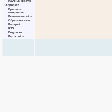
Научный форум
О проекте
Прислать
материалы
Реклама на сайте
Обратная связь
Копирайт
RSS
Подписка
Карта сайта