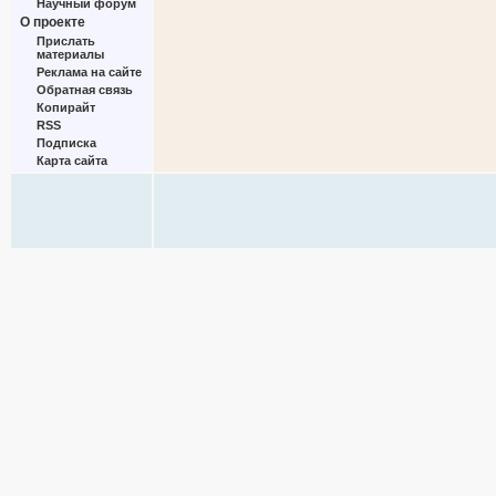
Научный форум
О проекте
Прислать
материалы
Реклама на сайте
Обратная связь
Копирайт
RSS
Подписка
Карта сайта