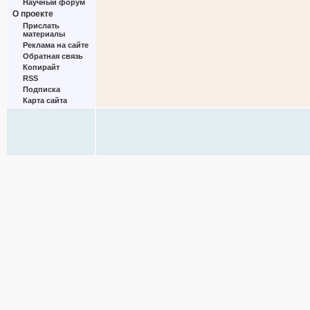
Научный форум
О проекте
Прислать
материалы
Реклама на сайте
Обратная связь
Копирайт
RSS
Подписка
Карта сайта