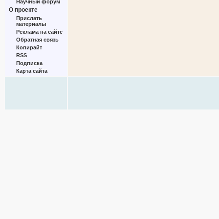
Научный форум
О проекте
Прислать
материалы
Реклама на сайте
Обратная связь
Копирайт
RSS
Подписка
Карта сайта