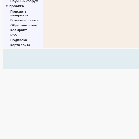
Научный форум
О проекте
Прислать
материалы
Реклама на сайте
Обратная связь
Копирайт
RSS
Подписка
Карта сайта