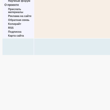
Научный форум
О проекте
Прислать
материалы
Реклама на сайте
Обратная связь
Копирайт
RSS
Подписка
Карта сайта