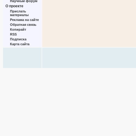
Научный форум
О проекте
Прислать
материалы
Реклама на сайте
Обратная связь
Копирайт
RSS
Подписка
Карта сайта