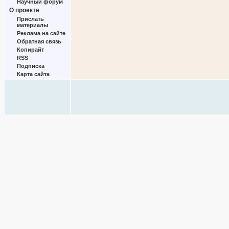
Научный форум
О проекте
Прислать
материалы
Реклама на сайте
Обратная связь
Копирайт
RSS
Подписка
Карта сайта