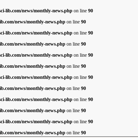
i-lib.com/news/monthly-news.php
on line
90
ib.com/news/monthly-news.php
on line
90
i-lib.com/news/monthly-news.php
on line
90
ib.com/news/monthly-news.php
on line
90
i-lib.com/news/monthly-news.php
on line
90
ib.com/news/monthly-news.php
on line
90
i-lib.com/news/monthly-news.php
on line
90
ib.com/news/monthly-news.php
on line
90
i-lib.com/news/monthly-news.php
on line
90
ib.com/news/monthly-news.php
on line
90
i-lib.com/news/monthly-news.php
on line
90
ib.com/news/monthly-news.php
on line
90