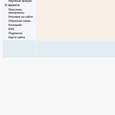
Научный форум
О проекте
Прислать
материалы
Реклама на сайте
Обратная связь
Копирайт
RSS
Подписка
Карта сайта