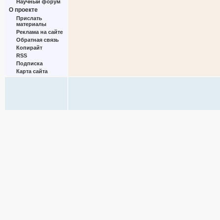
Научный форум
О проекте
Прислать
материалы
Реклама на сайте
Обратная связь
Копирайт
RSS
Подписка
Карта сайта