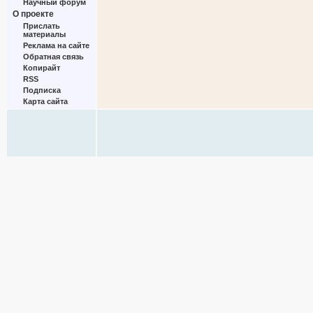
Научный форум
О проекте
Прислать
материалы
Реклама на сайте
Обратная связь
Копирайт
RSS
Подписка
Карта сайта