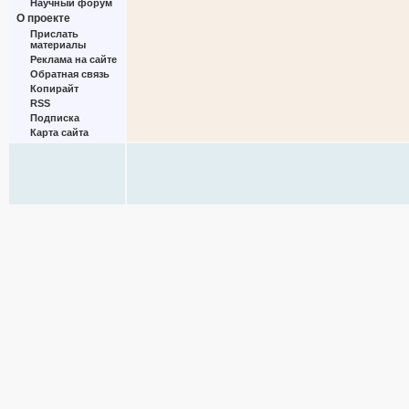
Научный форум
О проекте
Прислать
материалы
Реклама на сайте
Обратная связь
Копирайт
RSS
Подписка
Карта сайта