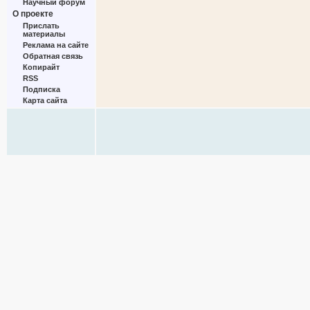
Научный форум
О проекте
Прислать
материалы
Реклама на сайте
Обратная связь
Копирайт
RSS
Подписка
Карта сайта