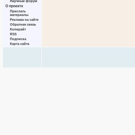
Научный форум
О проекте
Прислать
материалы
Реклама на сайте
Обратная связь
Копирайт
RSS
Подписка
Карта сайта