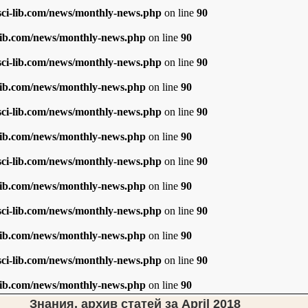
i-lib.com/news/monthly-news.php
on line
90
ib.com/news/monthly-news.php
on line
90
i-lib.com/news/monthly-news.php
on line
90
ib.com/news/monthly-news.php
on line
90
i-lib.com/news/monthly-news.php
on line
90
ib.com/news/monthly-news.php
on line
90
i-lib.com/news/monthly-news.php
on line
90
ib.com/news/monthly-news.php
on line
90
i-lib.com/news/monthly-news.php
on line
90
ib.com/news/monthly-news.php
on line
90
i-lib.com/news/monthly-news.php
on line
90
ib.com/news/monthly-news.php
on line
90
Знания, архив статей за April 2018