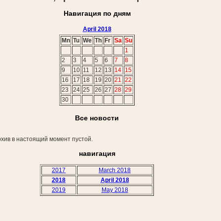
Навигация по дням
April 2018
Mn
Tu
We
Th
Fr
Sa
Su
1
2
3
4
5
6
7
8
9
10
11
12
13
14
15
16
17
18
19
20
21
22
23
24
25
26
27
28
29
30
Все новости
хив в настоящий момент пустой.
навигация
2017
March 2018
2018
April 2018
2019
May 2018