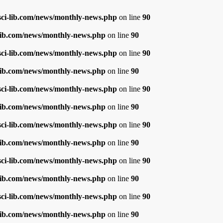
i-lib.com/news/monthly-news.php
on line
90
ib.com/news/monthly-news.php
on line
90
i-lib.com/news/monthly-news.php
on line
90
ib.com/news/monthly-news.php
on line
90
i-lib.com/news/monthly-news.php
on line
90
ib.com/news/monthly-news.php
on line
90
i-lib.com/news/monthly-news.php
on line
90
ib.com/news/monthly-news.php
on line
90
i-lib.com/news/monthly-news.php
on line
90
ib.com/news/monthly-news.php
on line
90
i-lib.com/news/monthly-news.php
on line
90
ib.com/news/monthly-news.php
on line
90