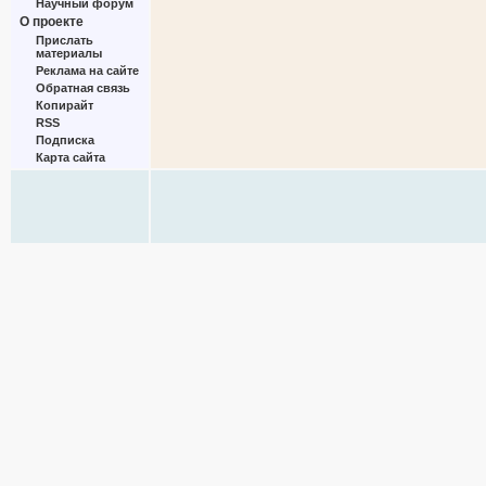
Научный форум
О проекте
Прислать
материалы
Реклама на сайте
Обратная связь
Копирайт
RSS
Подписка
Карта сайта