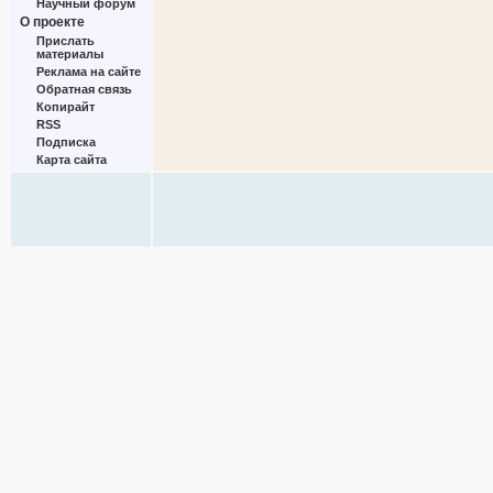
Научный форум
О проекте
Прислать
материалы
Реклама на сайте
Обратная связь
Копирайт
RSS
Подписка
Карта сайта