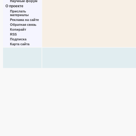
Научный форум
О проекте
Прислать
материалы
Реклама на сайте
Обратная связь
Копирайт
RSS
Подписка
Карта сайта