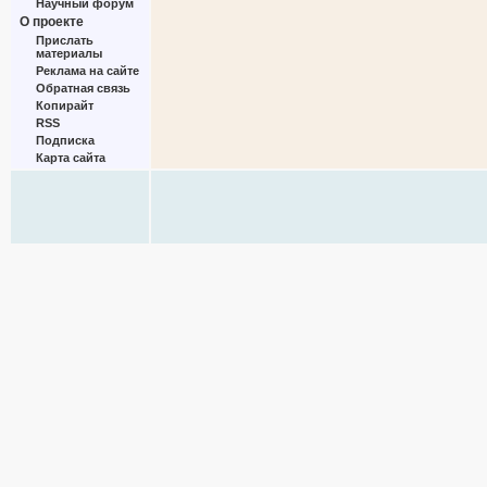
Научный форум
О проекте
Прислать
материалы
Реклама на сайте
Обратная связь
Копирайт
RSS
Подписка
Карта сайта