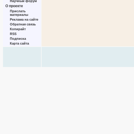
Научный форум
О проекте
Прислать
материалы
Реклама на сайте
Обратная связь
Копирайт
RSS
Подписка
Карта сайта