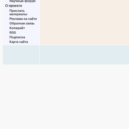
Научный форум
О проекте
Прислать
материалы
Реклама на сайте
Обратная связь
Копирайт
RSS
Подписка
Карта сайта