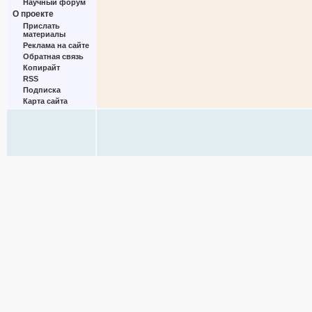
Научный форум
О проекте
Прислать
материалы
Реклама на сайте
Обратная связь
Копирайт
RSS
Подписка
Карта сайта