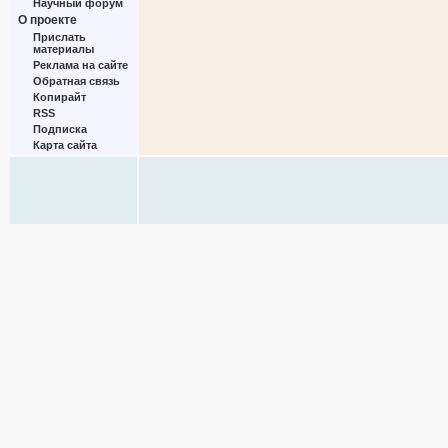
Научный форум
О проекте
Прислать
материалы
Реклама на сайте
Обратная связь
Копирайт
RSS
Подписка
Карта сайта