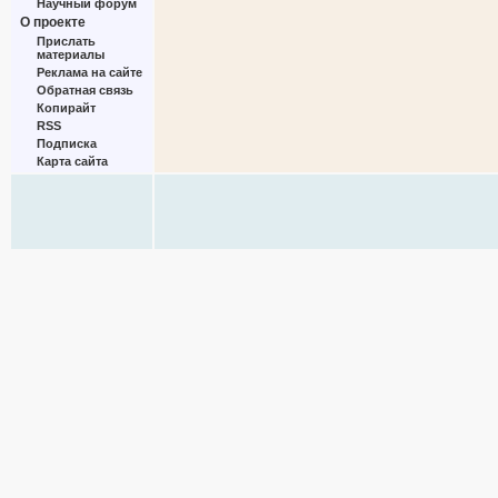
Научный форум
О проекте
Прислать
материалы
Реклама на сайте
Обратная связь
Копирайт
RSS
Подписка
Карта сайта