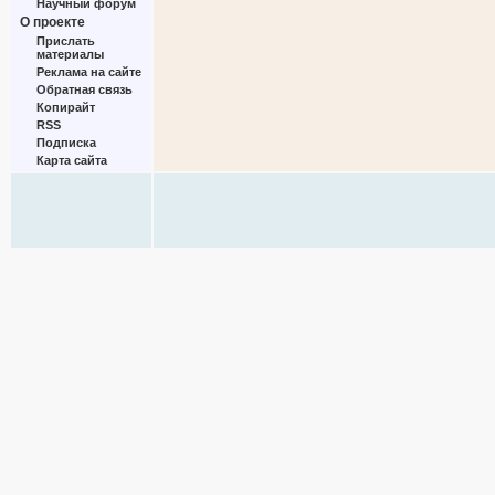
Научный форум
О проекте
Прислать
материалы
Реклама на сайте
Обратная связь
Копирайт
RSS
Подписка
Карта сайта