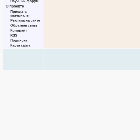
Научный форум
О проекте
Прислать
материалы
Реклама на сайте
Обратная связь
Копирайт
RSS
Подписка
Карта сайта