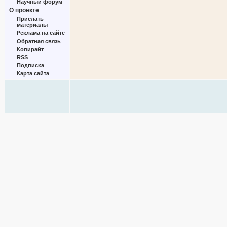
Научный форум
О проекте
Прислать
материалы
Реклама на сайте
Обратная связь
Копирайт
RSS
Подписка
Карта сайта