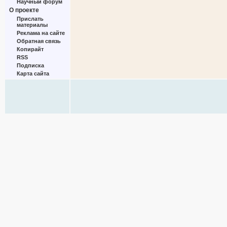
Научный форум
О проекте
Прислать
материалы
Реклама на сайте
Обратная связь
Копирайт
RSS
Подписка
Карта сайта