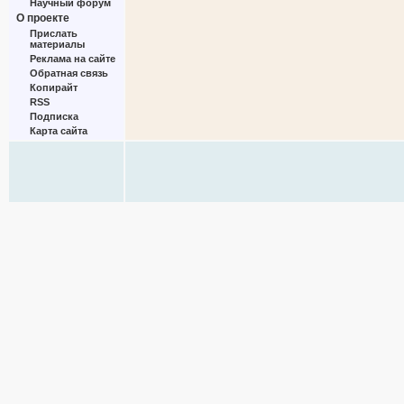
Научный форум
О проекте
Прислать
материалы
Реклама на сайте
Обратная связь
Копирайт
RSS
Подписка
Карта сайта