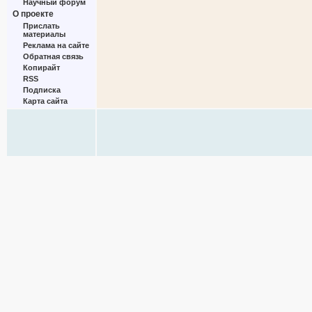
Научный форум
О проекте
Прислать
материалы
Реклама на сайте
Обратная связь
Копирайт
RSS
Подписка
Карта сайта