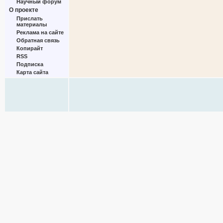
Научный форум
О проекте
Прислать
материалы
Реклама на сайте
Обратная связь
Копирайт
RSS
Подписка
Карта сайта