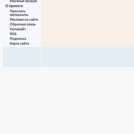
Научный форум
О проекте
Прислать
материалы
Реклама на сайте
Обратная связь
Копирайт
RSS
Подписка
Карта сайта