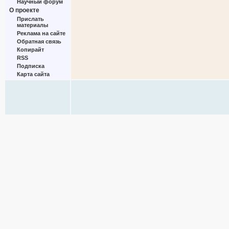
Научный форум
О проекте
Прислать
материалы
Реклама на сайте
Обратная связь
Копирайт
RSS
Подписка
Карта сайта