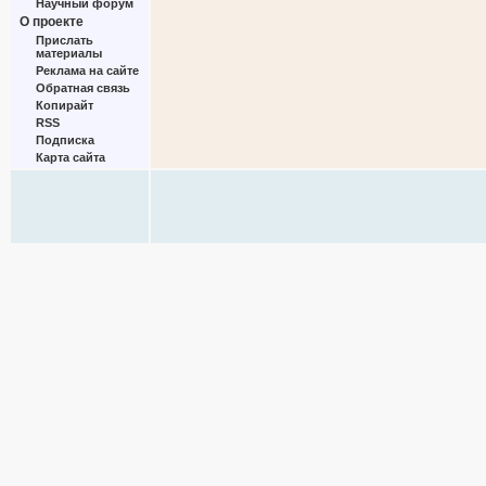
Научный форум
О проекте
Прислать
материалы
Реклама на сайте
Обратная связь
Копирайт
RSS
Подписка
Карта сайта