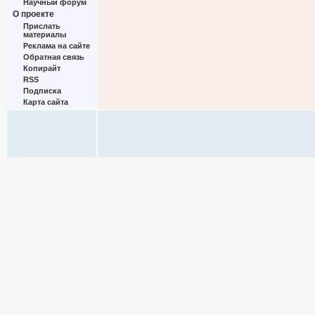
Научный форум
О проекте
Прислать
материалы
Реклама на сайте
Обратная связь
Копирайт
RSS
Подписка
Карта сайта