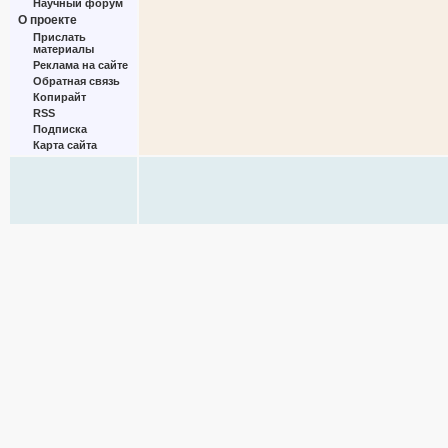
Научный форум
О проекте
Прислать
материалы
Реклама на сайте
Обратная связь
Копирайт
RSS
Подписка
Карта сайта