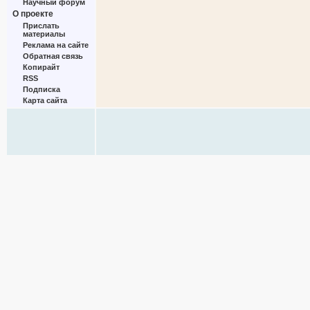
Научный форум
О проекте
Прислать
материалы
Реклама на сайте
Обратная связь
Копирайт
RSS
Подписка
Карта сайта