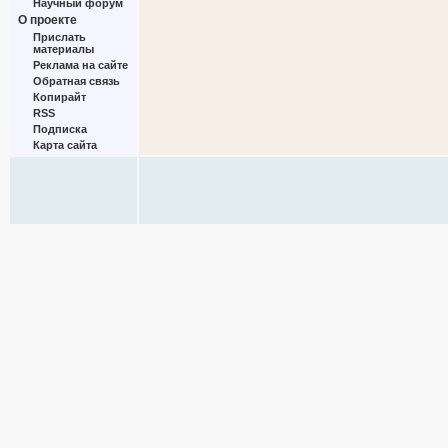
Научный форум
О проекте
Прислать
материалы
Реклама на сайте
Обратная связь
Копирайт
RSS
Подписка
Карта сайта