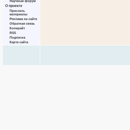
Научный форум
О проекте
Прислать
материалы
Реклама на сайте
Обратная связь
Копирайт
RSS
Подписка
Карта сайта