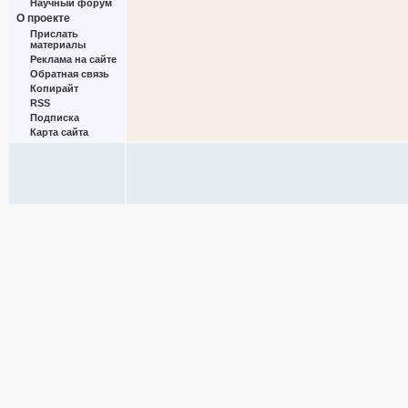
Научный форум
О проекте
Прислать
материалы
Реклама на сайте
Обратная связь
Копирайт
RSS
Подписка
Карта сайта