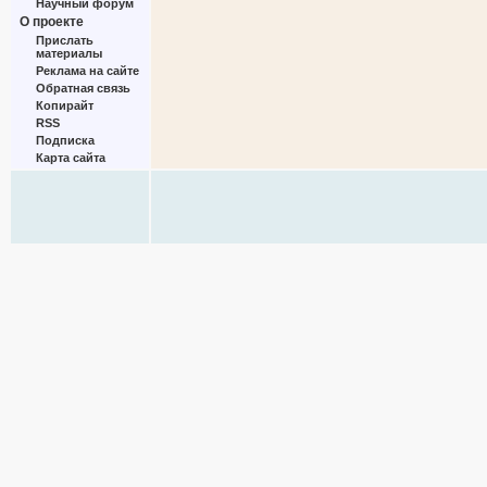
Научный форум
О проекте
Прислать
материалы
Реклама на сайте
Обратная связь
Копирайт
RSS
Подписка
Карта сайта