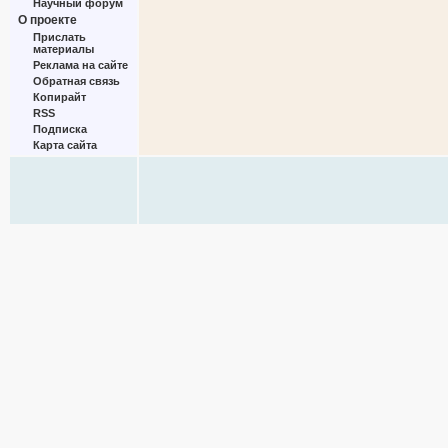
Научный форум
О проекте
Прислать
материалы
Реклама на сайте
Обратная связь
Копирайт
RSS
Подписка
Карта сайта