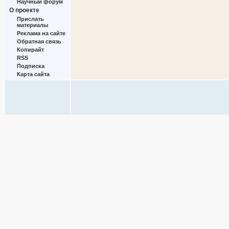
Научный форум
О проекте
Прислать
материалы
Реклама на сайте
Обратная связь
Копирайт
RSS
Подписка
Карта сайта