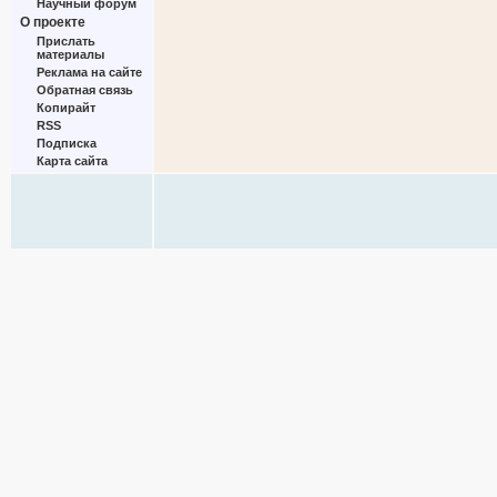
Научный форум
О проекте
Прислать
материалы
Реклама на сайте
Обратная связь
Копирайт
RSS
Подписка
Карта сайта