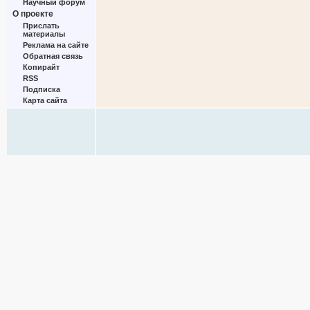
Научный форум
О проекте
Прислать
материалы
Реклама на сайте
Обратная связь
Копирайт
RSS
Подписка
Карта сайта