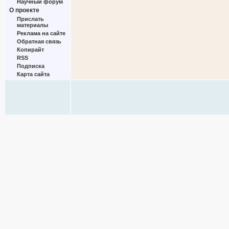
Научный форум
О проекте
Прислать
материалы
Реклама на сайте
Обратная связь
Копирайт
RSS
Подписка
Карта сайта