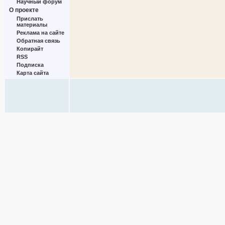
Научный форум
О проекте
Прислать
материалы
Реклама на сайте
Обратная связь
Копирайт
RSS
Подписка
Карта сайта