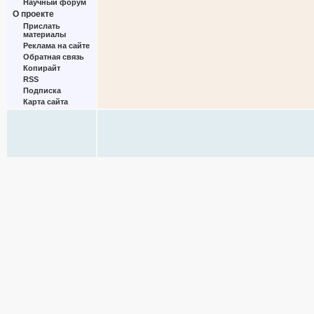
Научный форум
О проекте
Прислать
материалы
Реклама на сайте
Обратная связь
Копирайт
RSS
Подписка
Карта сайта