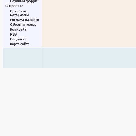
Научный форум
О проекте
Прислать
материалы
Реклама на сайте
Обратная связь
Копирайт
RSS
Подписка
Карта сайта